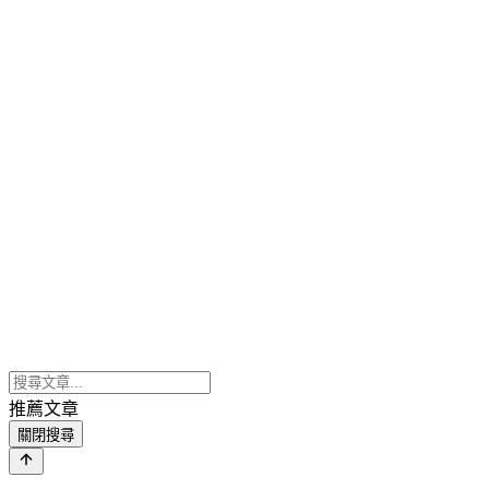
推薦文章
關閉搜尋