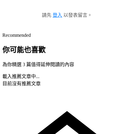
請先
登入
以發表留言。
Recommended
你可能也喜歡
為你精選 3 篇值得延伸閱讀的內容
載入推薦文章中...
目前沒有推薦文章