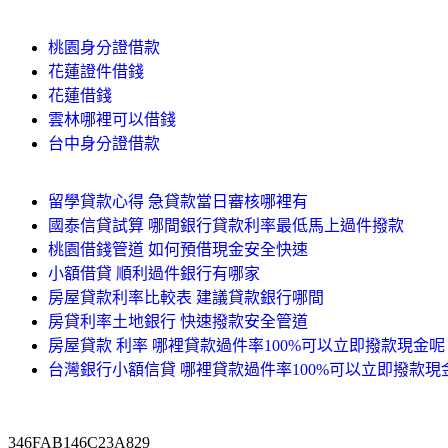
桃園身分證借款
花蓮證件借錢
花蓮借錢
雲林哪裡可以借錢
台中身分證借款
留學貸款心得 急貸款當日審核哪裡有
國泰信貸試算 哪間銀行貸款利率最低馬上過件撥款
桃園借錢管道 如何預借現金安全快速
小額借貸 順利過件銀行有哪家
房屋貸款利率比較表 建議貸款銀行哪間
房貸利率土地銀行 快速撥款安全管道
房屋貸款 利率 哪裡貸款過件率100%可以立即撥款現金呢
台灣銀行小額信貸 哪裡貸款過件率100%可以立即撥款現
346FAB146C23A829