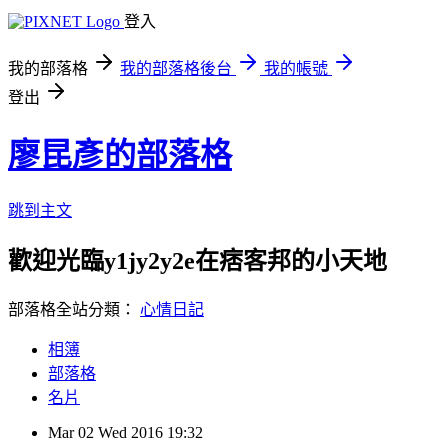
登入
我的部落格
我的部落格後台
我的帳號
登出
廖昆彥的部落格
跳到主文
歡迎光臨y1jy2y2e在痞客邦的小天地
部落格全站分類：
心情日記
相簿
部落格
名片
Mar
02
Wed
2016
19:32