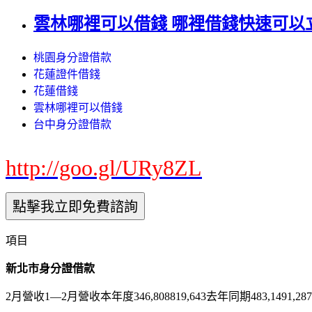
雲林哪裡可以借錢 哪裡借錢快速可以立即
桃園身分證借款
花蓮證件借錢
花蓮借錢
雲林哪裡可以借錢
台中身分證借款
http://goo.gl/URy8ZL
項目
新北市身分證借款
2月營收1—2月營收本年度346,808819,643去年同期483,1491,287,504