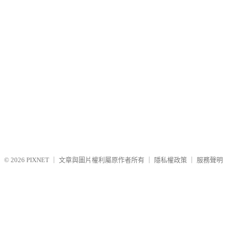
© 2026
PIXNET
｜
文章與圖片權利屬原作者所有
｜
隱私權政策
｜
服務聲明