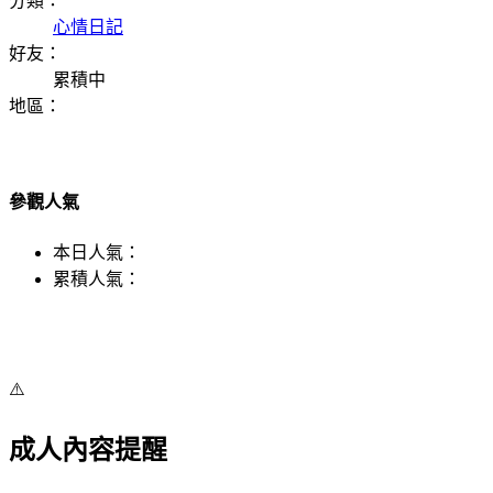
分類：
心情日記
好友：
累積中
地區：
參觀人氣
本日人氣：
累積人氣：
⚠️
成人內容提醒