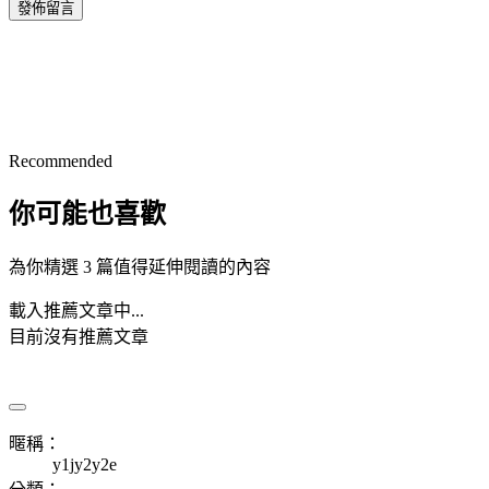
發佈留言
Recommended
你可能也喜歡
為你精選 3 篇值得延伸閱讀的內容
載入推薦文章中...
目前沒有推薦文章
暱稱：
y1jy2y2e