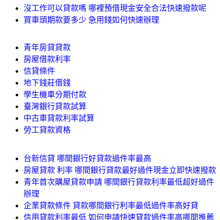
沒工作可以貸款嗎 哪裡預借現金安全合法快速撥款呢
買車頭期款要多少 急用錢如何快速辦理
青年房貸貸款
房屋借款利率
信貸條件
地下錢莊借錢
學生機車分期付款
臺灣銀行貸款試算
中古車貸款利率試算
勞工貸款資格
台新信貸 哪間銀行好貸款過件率最高
房屋貸款 利率 哪間銀行貸款最好過件現金立即快速撥款
青年首次購屋貸款申請 哪間銀行貸款利率最低超好過件
辦理
企業貸款條件 貸款哪間銀行利率最低過件率高好貸
信用貸款利率最低 如何申請快速貸款過件率高哪間推薦