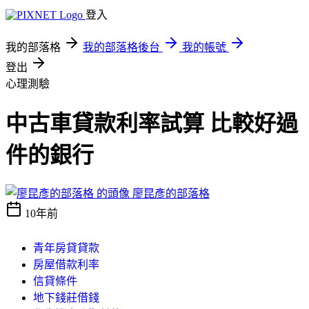
登入
我的部落格
我的部落格後台
我的帳號
登出
心理測驗
中古車貸款利率試算 比較好過
件的銀行
廖昆彥的部落格
10年前
青年房貸貸款
房屋借款利率
信貸條件
地下錢莊借錢