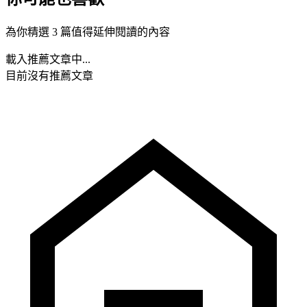
為你精選 3 篇值得延伸閱讀的內容
載入推薦文章中...
目前沒有推薦文章