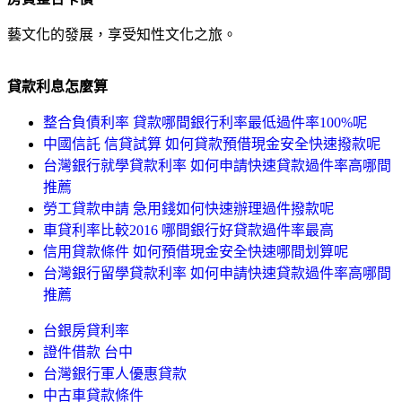
藝文化的發展，享受知性文化之旅。
貸款利息怎麼算
整合負債利率 貸款哪間銀行利率最低過件率100%呢
中國信託 信貸試算 如何貸款預借現金安全快速撥款呢
台灣銀行就學貸款利率 如何申請快速貸款過件率高哪間
推薦
勞工貸款申請 急用錢如何快速辦理過件撥款呢
車貸利率比較2016 哪間銀行好貸款過件率最高
信用貸款條件 如何預借現金安全快速哪間划算呢
台灣銀行留學貸款利率 如何申請快速貸款過件率高哪間
推薦
台銀房貸利率
證件借款 台中
台灣銀行軍人優惠貸款
中古車貸款條件