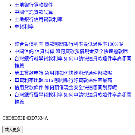
土地銀行貸款條件
中國信託貸款試算
土地銀行信用貸款利率
車貸利率
整合負債利率 貸款哪間銀行利率最低過件率100%呢
中國信託 信貸試算 如何貸款預借現金安全快速撥款呢
台灣銀行就學貸款利率 如何申請快速貸款過件率高哪間
推薦
勞工貸款申請 急用錢如何快速辦理過件撥款呢
車貸利率比較2016 哪間銀行好貸款過件率最高
信用貸款條件 如何預借現金安全快速哪間划算呢
台灣銀行留學貸款利率 如何申請快速貸款過件率高哪間
推薦
C8D8D53E4BD7334A
載入更多