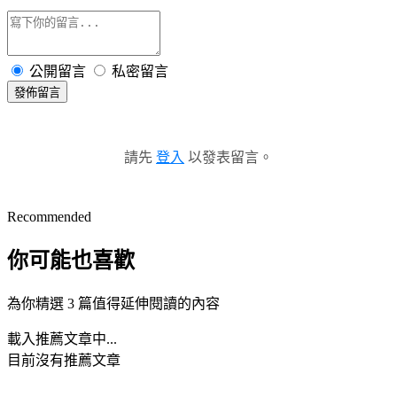
公開留言
私密留言
發佈留言
請先
登入
以發表留言。
Recommended
你可能也喜歡
為你精選 3 篇值得延伸閱讀的內容
載入推薦文章中...
目前沒有推薦文章