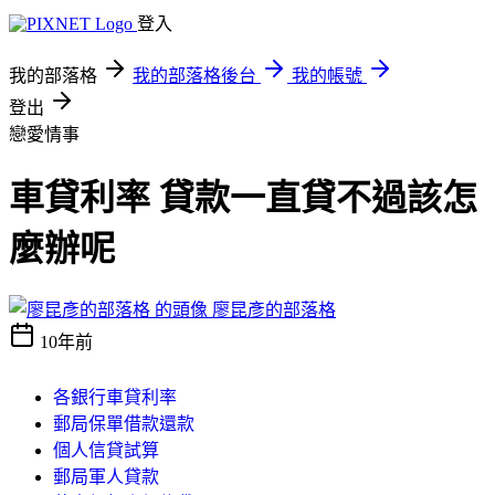
登入
我的部落格
我的部落格後台
我的帳號
登出
戀愛情事
車貸利率 貸款一直貸不過該怎
麼辦呢
廖昆彥的部落格
10年前
各銀行車貸利率
郵局保單借款還款
個人信貸試算
郵局軍人貸款