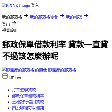
登入
我的部落格
我的部落格後台
我的帳號
登出
視覺設計
郵政保單借款利率 貸款一直貸
不過該怎麼辦呢
廖昆彥的部落格
10年前
打工遊學貸款
郵政保單借款利率
土地銀行信用貸款
南投哪裡可以借錢