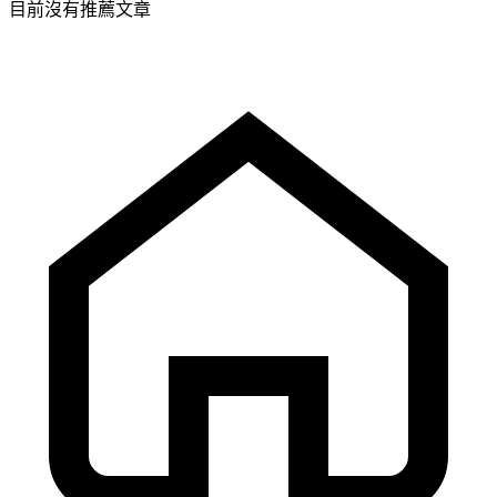
目前沒有推薦文章