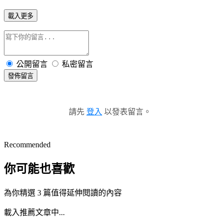
載入更多
公開留言
私密留言
發佈留言
請先
登入
以發表留言。
Recommended
你可能也喜歡
為你精選 3 篇值得延伸閱讀的內容
載入推薦文章中...