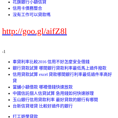
花旗銀行小額信貸
信用卡債務整合
沒有工作可以貸款嗎
http://goo.gl/aifZ8l
-1
車貸利率比較2016 信用不好怎麼安全借錢
銀行貸款試算 哪間銀行貸款利率最低馬上過件撥款
信用貸款試算 excel 貸款哪間銀行利率最低過件率高好
貸
當舖小額借款 哪裡借錢快速放款
中國信託個人信貸試算 急用錢如何快速辦理
玉山銀行信用貸款利率 最好貸款的銀行有哪間
台新信貸增貸 比較好過件的銀行
打工遊學貸款