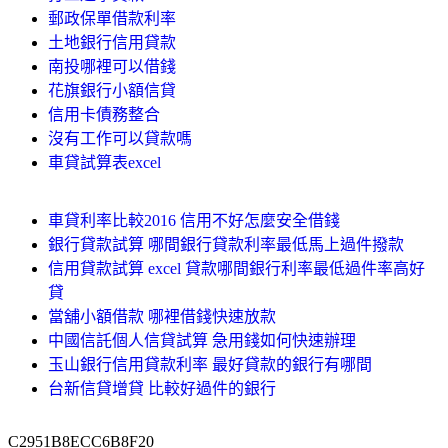
郵政保單借款利率
土地銀行信用貸款
南投哪裡可以借錢
花旗銀行小額信貸
信用卡債務整合
沒有工作可以貸款嗎
車貸試算表excel
車貸利率比較2016 信用不好怎麼安全借錢
銀行貸款試算 哪間銀行貸款利率最低馬上過件撥款
信用貸款試算 excel 貸款哪間銀行利率最低過件率高好
貸
當舖小額借款 哪裡借錢快速放款
中國信託個人信貸試算 急用錢如何快速辦理
玉山銀行信用貸款利率 最好貸款的銀行有哪間
台新信貸增貸 比較好過件的銀行
C2951B8ECC6B8F20